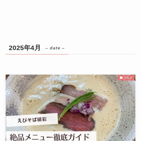
2025年4月
– date –
グルメ