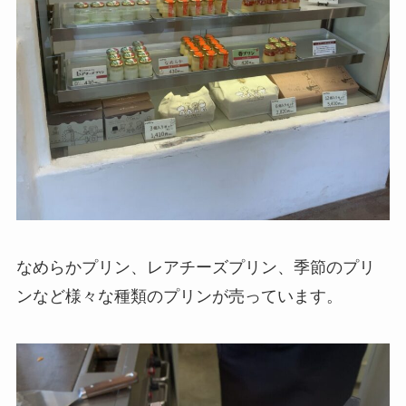
なめらかプリン、レアチーズプリン、季節のプリ
ンなど様々な種類のプリンが売っています。