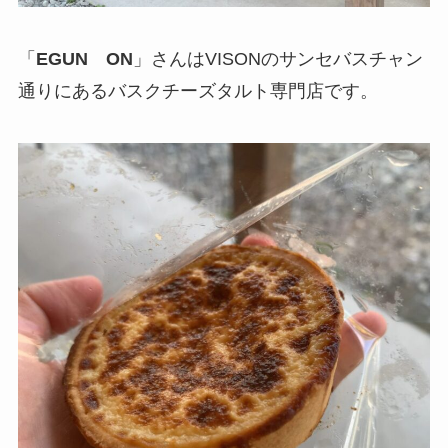
「
EGUN ON
」さんはVISONのサンセバスチャン
通りにあるバスクチーズタルト専門店です。