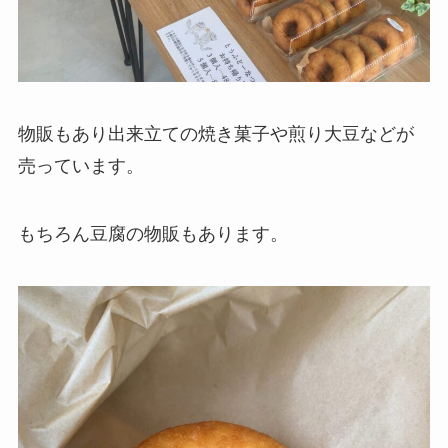
物販もあり出来立ての焼き菓子や煎り大豆などが
売っています。
もちろん豆腐の物販もあります。