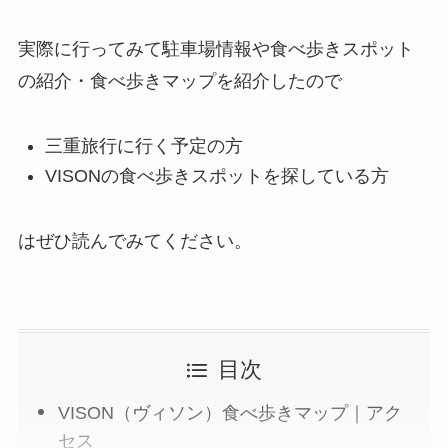
実際に行ってみて駐車場情報や食べ歩きスポット
の紹介・食べ歩きマップを紹介したので
三重旅行に行く予定の方
VISONの食べ歩きスポットを探している方
はぜひ読んでみてください。
目次
VISON（ヴィソン）食べ歩きマップ｜アク
セス