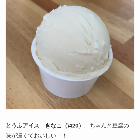
とうふアイス きなこ（\420）
。ちゃんと豆腐の
味が濃くておいしい！！