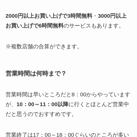
2000円以上お買い上げで3時間無料
・
3000円以上
お買い上げで6時間無料
のサービスもあります。
※複数店舗の合算ができます。
営業時間は何時まで？
営業時間は早いところだと8：00からやっています
が、
10：00～11：00以降
に行くとほとんど営業中
だと思うのでおすすめです。
営業終了は17：00～18：00ぐらいのところが多い