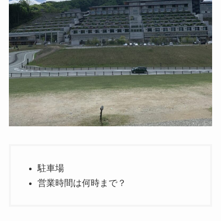
駐車場
営業時間は何時まで？