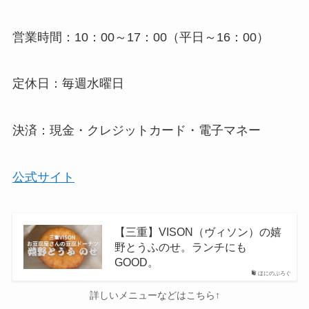
営業時間：10：00～17：00（平日～16：00）
定休日：毎週水曜日
決済：現金・クレジットカード・電子マネー
公式サイト
【三重】VISON（ヴィソン）の嬉
野とうふのせ。ランチにも
GOOD。
ほにのぶろぐ
詳しいメニューなどはこちら↑