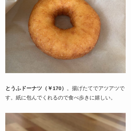
とうふドーナツ（￥170）
。揚げたてでアツアツで
す。紙に包んでくれるので食べ歩きに嬉しい。