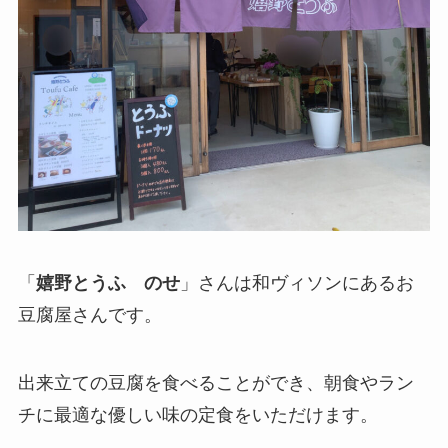
「
嬉野とうふ のせ
」さんは和ヴィソンにあるお
豆腐屋さんです。
出来立ての豆腐を食べることができ、朝食やラン
チに最適な優しい味の定食をいただけます。