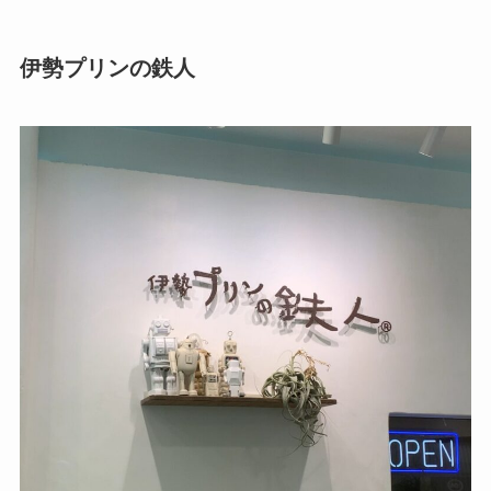
伊勢プリンの鉄人