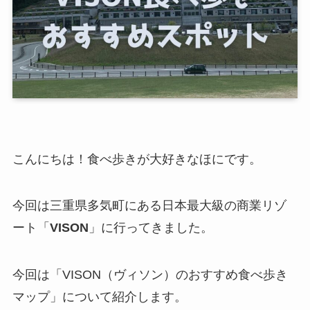
こんにちは！食べ歩きが大好きなほにです。
今回は三重県多気町にある日本最大級の商業リゾ
ート「
VISON
」に行ってきました。
今回は「
VISON（ヴィソン）のおすすめ食べ歩き
マップ
」について紹介します。