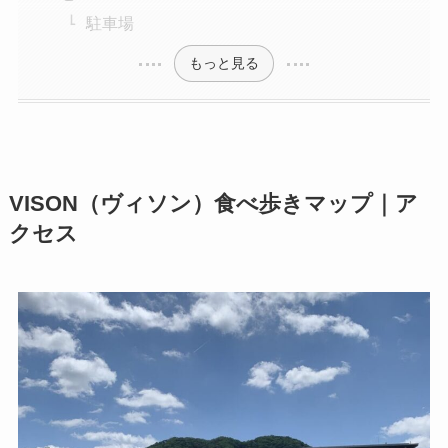
駐車場
もっと見る
VISON（ヴィソン）食べ歩きマップ｜ア
クセス