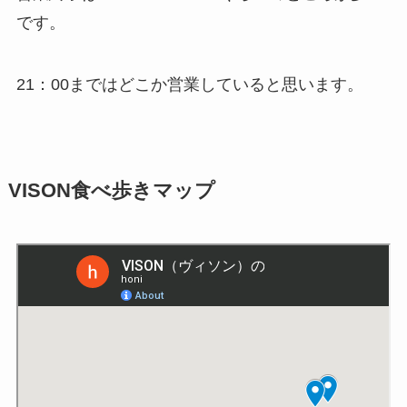
です。
21：00まではどこか営業していると思います。
VISON食べ歩きマップ