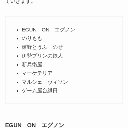
ていきます。
EGUN ON エグノン
のりもも
嬉野とうふ のせ
伊勢プリンの鉄人
新兵衛屋
マーケテリア
マルシェ ヴィソン
ゲーム屋台縁日
EGUN ON エグノン