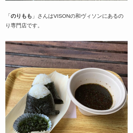
「
のりもも
」さんはVISONの和ヴィソンにあるの
り専門店です。