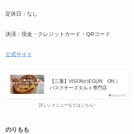
定休日：なし
決済：現金・クレジットカード・QRコード
公式サイト
【三重】VISONのEGUN ON｜
バスクチーズタルト専門店
ほにのぶろぐ
詳しいメニューなどはこちら↑
のりもも