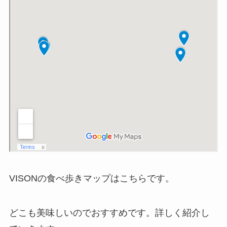
VISONの食べ歩きマップはこちらです。
どこも美味しいのでおすすめです。詳しく紹介し