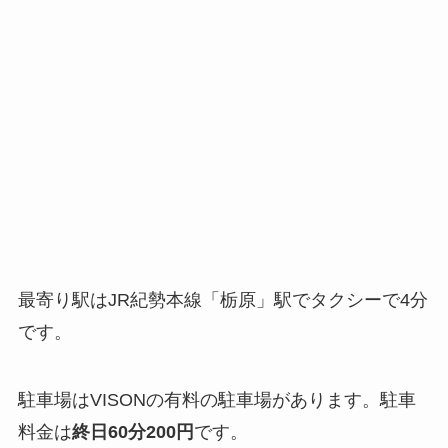
最寄り駅はJR紀勢本線「栃原」駅でタクシーで4分
です。
駐車場はVISONの有料の駐車場があります。駐車
料金は
終日60分200円
です。