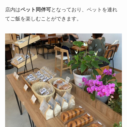
店内は
ペット同伴可
となっており、ペットを連れ
てご飯を楽しむことができます。