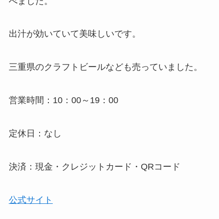
べました。
出汁が効いていて美味しいです。
三重県のクラフトビールなども売っていました。
営業時間：10：00～19：00
定休日：なし
決済：現金・クレジットカード・QRコード
公式サイト