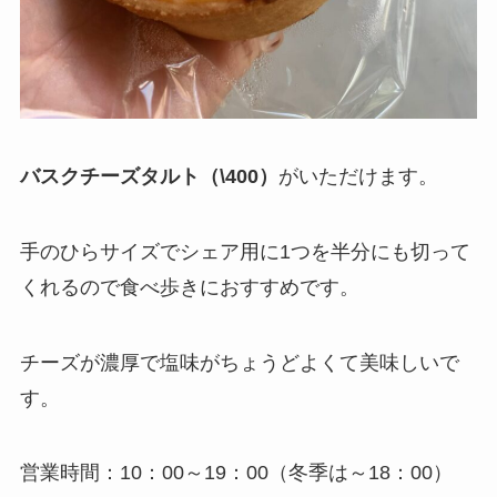
バスクチーズタルト（\400）
がいただけます。
手のひらサイズでシェア用に1つを半分にも切って
くれるので食べ歩きにおすすめです。
チーズが濃厚で塩味がちょうどよくて美味しいで
す。
営業時間：10：00～19：00（冬季は～18：00）