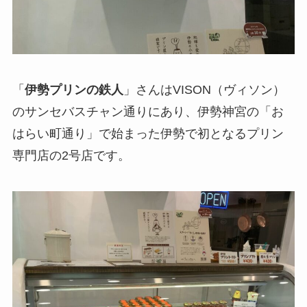
「
伊勢プリンの鉄人
」さんはVISON（ヴィソン）
のサンセバスチャン通りにあり、伊勢神宮の「お
はらい町通り」で始まった伊勢で初となるプリン
専門店の2号店です。