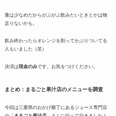
量は少なめだからがぶがぶ飲みたいときとかは物
足りないかも。
飲み終わったらオレンジを割ってかぶりついてる
人もいました（笑）
決済は
現金のみ
です。お気をつけください。
まとめ：まるごと果汁店のメニューを調査
今回は三重県のおかげ横丁にあるジュース専門店
の「
まるごと果汁店
」さんに行って行きました！