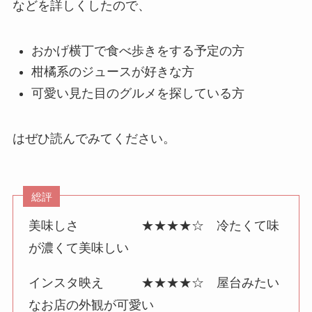
などを詳しくしたので、
おかげ横丁で食べ歩きをする予定の方
柑橘系のジュースが好きな方
可愛い見た目のグルメを探している方
はぜひ読んでみてください。
総評
美味しさ ★★★★☆ 冷たくて味
が濃くて美味しい
インスタ映え ★★★★☆ 屋台みたい
なお店の外観が可愛い