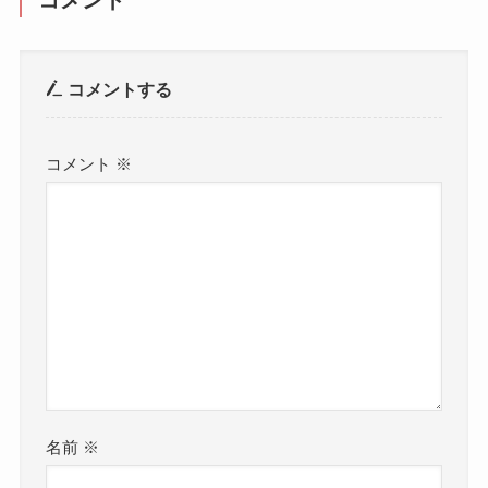
コメントする
コメント
※
名前
※