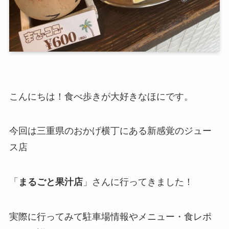
こんにちは！食べ歩きが大好きなほにです。
今回は三重県のおかげ横丁にある新感覚のジュー
ス店
「
まるごと果汁店
」さんに行ってきました！
実際に行ってみて駐車場情報やメニュー・食レポ