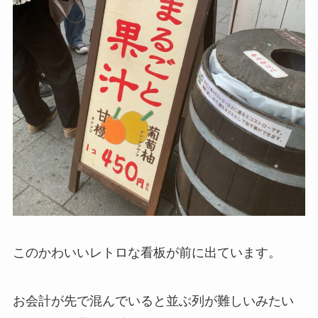
このかわいいレトロな看板が前に出ています。
お会計が先で混んでいると並ぶ列が難しいみたい