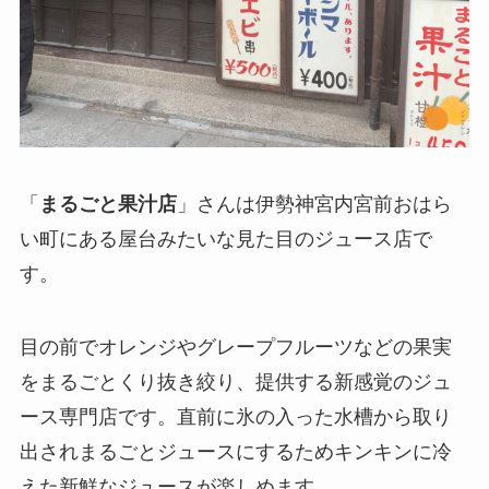
「
まるごと果汁店
」さんは伊勢神宮内宮前おはら
い町にある屋台みたいな見た目のジュース店で
す。
目の前でオレンジやグレープフルーツなどの果実
をまるごとくり抜き絞り、提供する新感覚のジュ
ース専門店です。直前に氷の入った水槽から取り
出されまるごとジュースにするためキンキンに冷
えた新鮮なジュースが楽しめます。