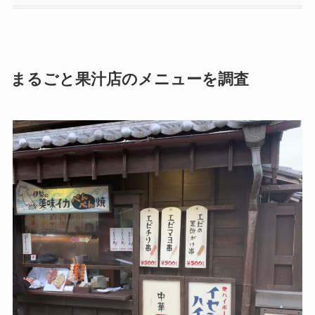
まるごと果汁店のメニューを調査