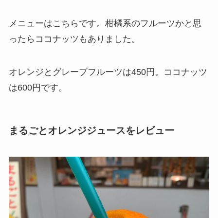
メニューはこちらです。柑橘系のフルーツかと思
ったらココナッツもありました。
オレンジとグレープフルーツは450円。ココナッツ
は600円です。
まるごとオレンジジュースをレビュー