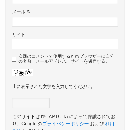
メール
※
サイト
次回のコメントで使用するためブラウザーに自分
の名前、メールアドレス、サイトを保存する。
上に表示された文字を入力してください。
このサイトは reCAPTCHA によって保護されてお
り、Google の
プライバシーポリシー
および
利用