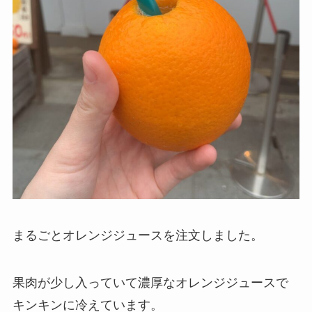
まるごとオレンジジュースを注文しました。
果肉が少し入っていて濃厚なオレンジジュースで
キンキンに冷えています。