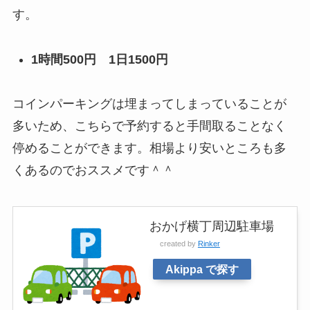
す。
1時間500円 1日1500円
コインパーキングは埋まってしまっていることが
多いため、こちらで予約すると手間取ることなく
停めることができます。相場より安いところも多
くあるのでおススメです＾＾
おかげ横丁周辺駐車場
created by
Rinker
Akippa で探す