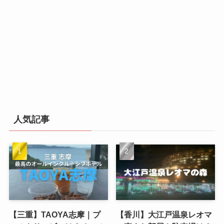
人気記事
【三重】TAOYA志摩｜プ
【香川】大江戸温泉レオマ