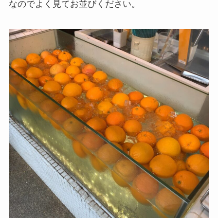
なのでよく見てお並びください。