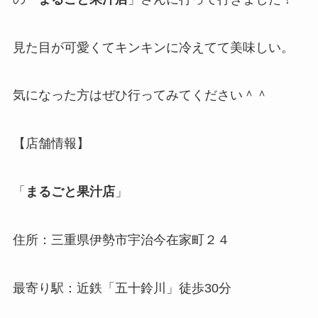
見た目が可愛くてキンキンに冷えてて美味しい。
気になった方はぜひ行ってみてください＾＾
【店舗情報】
「
まるごと果汁店
」
住所：三重県伊勢市宇治今在家町２４
最寄り駅：近鉄「五十鈴川」徒歩30分