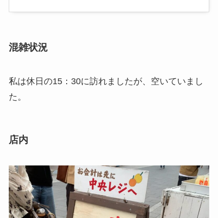
混雑状況
私は休日の15：30に訪れましたが、空いていまし
た。
店内