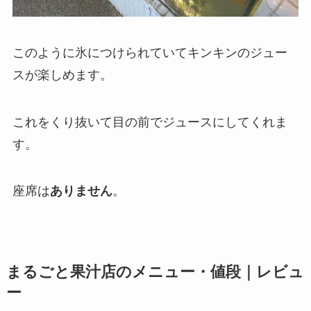
このように氷につけられていてキンキンのジュー
スが楽しめます。
これをくり抜いて目の前でジュースにしてくれま
す。
座席は
ありません
。
まるごと果汁店のメニュー・値段｜レビュ
ー