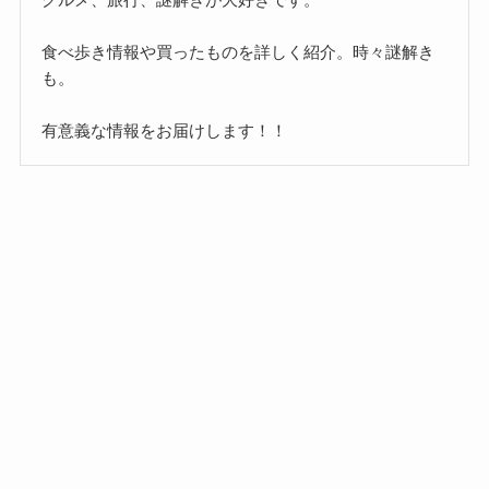
食べ歩き情報や買ったものを詳しく紹介。時々謎解き
も。
有意義な情報をお届けします！！