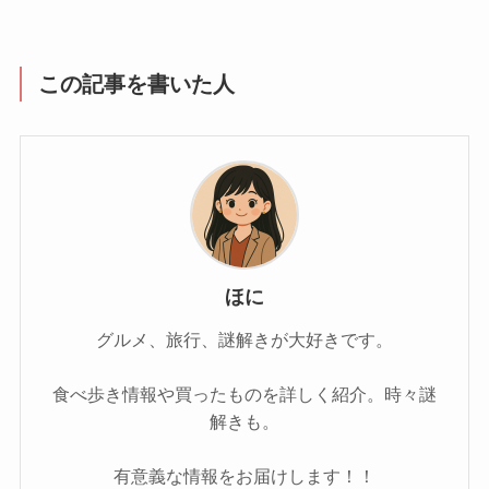
この記事を書いた人
ほに
グルメ、旅行、謎解きが大好きです。
食べ歩き情報や買ったものを詳しく紹介。時々謎
解きも。
有意義な情報をお届けします！！