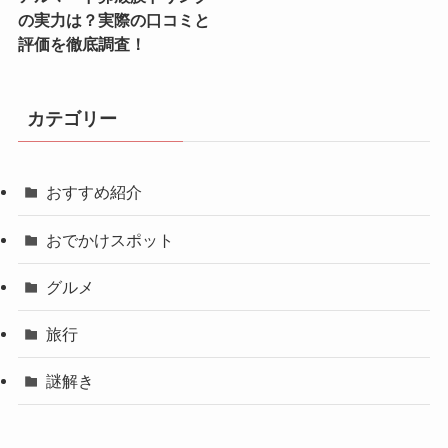
の実力は？実際の口コミと
評価を徹底調査！
カテゴリー
おすすめ紹介
おでかけスポット
グルメ
旅行
謎解き