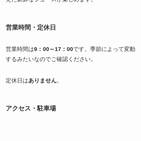
営業時間・定休日
営業時間は
9：00～17：00
です。季節によって変動
するみたいなのでご確認ください。
定休日は
ありません
。
アクセス・駐車場