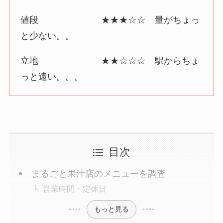
値段 ★★★☆☆ 量がちょっ
と少ない。。
立地 ★★☆☆☆ 駅からちょ
っと遠い。。。
目次
まるごと果汁店のメニューを調査
営業時間・定休日
もっと見る